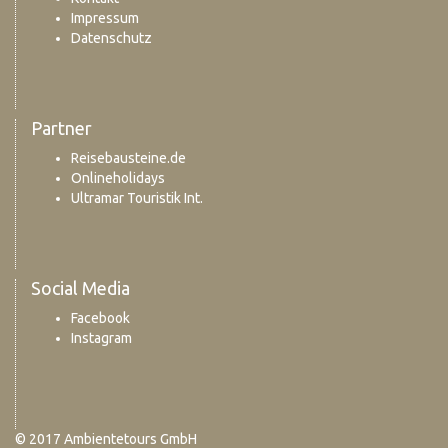
Impressum
Datenschutz
Partner
Reisebausteine.de
Onlineholidays
Ultramar Touristik Int.
Social Media
Facebook
Instagram
© 2017 Ambientetours GmbH