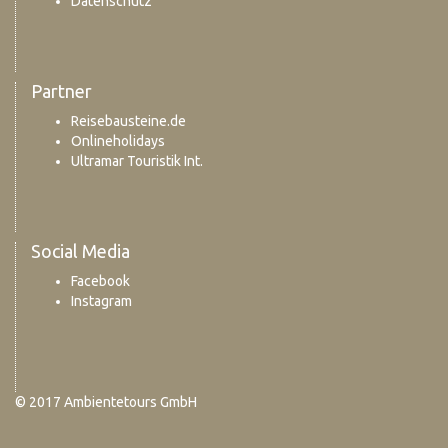
Datenschutz
Partner
Reisebausteine.de
Onlineholidays
Ultramar Touristik Int.
Social Media
Facebook
Instagram
© 2017 Ambientetours GmbH