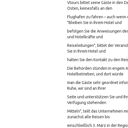
Vtours bittet seine Gäste in den 
Osten, keinesfalls an den
Flughafen zu fahren – auch wenn e
"Bleiben Sie in ihrem Hotel und
befolgen Sie die Anweisungen der
und Hotelkräfte und
Reiseleitungen", bittet der Veranst
Sie in Ihrem Hotel und
halten Sie den Kontakt zu den Reis
Die Behörden stünden in engem A
Hotelbetrieben, und dort würde
man die Gäste sehr geordnet infor
Ruhe, wir sind an Ihrer
Seite und unterstützen Sie und Ihr
Verfügung stehenden
Mitteln", teilt das Unternehmen mi
zunächst alle Reisen bis
einschließlich 3. März in der Regio