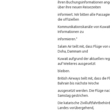
ihren Buchungsinformationen an
über ihre neuen Reisezeiten
informiert. Wir bitten alle Passagi
die offiziellen
Kommunikationskanäle von Kuwait
Informationen zu
informieren."
Salam Air teilt mit, dass Flüge von 
Doha, Dammam und
Kuwait aufgrund der aktuellen re
auf Weiteres ausgesetzt
bleiben.
British Airways teilt mit, dass die 
Bahrain bis nächste Woche
ausgesetzt werden. Die Flüge n
Samstag gestrichen.
Die katarische Zivilluftfahrtbehö
Landes vorübergehend,