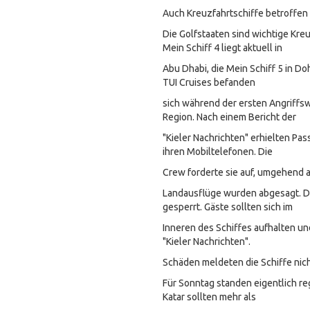
Auch Kreuzfahrtschiffe betroffen
Die Golfstaaten sind wichtige Kreu
Mein Schiff 4 liegt aktuell in
Abu Dhabi, die Mein Schiff 5 in Doh
TUI Cruises befanden
sich während der ersten Angriffsw
Region. Nach einem Bericht der
"Kieler Nachrichten" erhielten Pas
ihren Mobiltelefonen. Die
Crew forderte sie auf, umgehend 
Landausflüge wurden abgesagt. D
gesperrt. Gäste sollten sich im
Inneren des Schiffes aufhalten un
"Kieler Nachrichten".
Schäden meldeten die Schiffe nich
Für Sonntag standen eigentlich re
Katar sollten mehr als