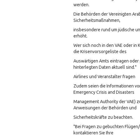
werden.
Die Behörden der Vereinigten Ara
Sicherheitsmaßnahmen,
insbesondere rund um jüdische und
erhöht.
Wer sich noch in den VAE oder in Ka
die Krisenvorsorgeliste des
Auswärtigen Amts eintragen oder p
hinterlegten Daten aktuell sind."
Airlines und Veranstalter fragen
Zudem seien die Informationen v
Emergency Crisis and Disasters
Management Authority der VAE) z
Anweisungen der Behörden und
Sicherheitskräfte zu beachten.
"Bei Fragen zu gebuchten Flügen/
kontaktieren Sie Ihre