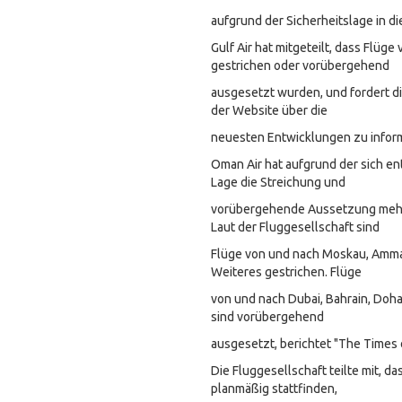
aufgrund der Sicherheitslage in di
Gulf Air hat mitgeteilt, dass Flüg
gestrichen oder vorübergehend
ausgesetzt wurden, und fordert die
der Website über die
neuesten Entwicklungen zu infor
Oman Air hat aufgrund der sich e
Lage die Streichung und
vorübergehende Aussetzung mehr
Laut der Fluggesellschaft sind
Flüge von und nach Moskau, Amma
Weiteres gestrichen. Flüge
von und nach Dubai, Bahrain, Doh
sind vorübergehend
ausgesetzt, berichtet "The Times
Die Fluggesellschaft teilte mit, d
planmäßig stattfinden,