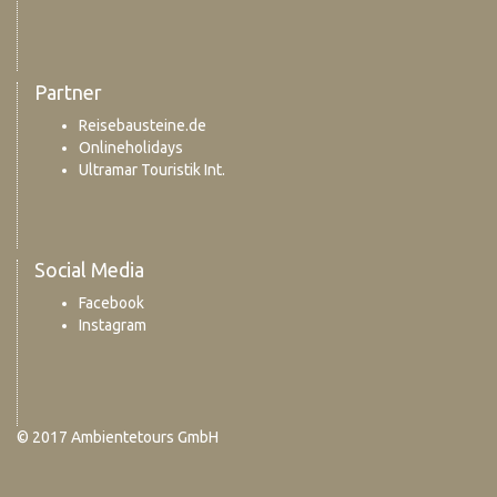
Partner
Reisebausteine.de
Onlineholidays
Ultramar Touristik Int.
Social Media
Facebook
Instagram
© 2017 Ambientetours GmbH