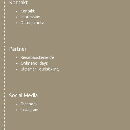
Kontakt
Kontakt
Impressum
Datenschutz
Partner
Reisebausteine.de
Onlineholidays
Ultramar Touristik Int.
Social Media
Facebook
Instagram