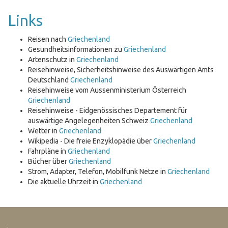
Links
Reisen nach
Griechenland
Gesundheitsinformationen zu
Griechenland
Artenschutz in
Griechenland
Reisehinweise, Sicherheitshinweise des Auswärtigen Amts
Deutschland
Griechenland
Reisehinweise vom Aussenministerium Österreich
Griechenland
Reisehinweise - Eidgenössisches Departement für
auswärtige Angelegenheiten Schweiz
Griechenland
Wetter in
Griechenland
Wikipedia - Die freie Enzyklopädie über
Griechenland
Fahrpläne in
Griechenland
Bücher über
Griechenland
Strom, Adapter, Telefon, Mobilfunk Netze in
Griechenland
Die aktuelle Uhrzeit in
Griechenland