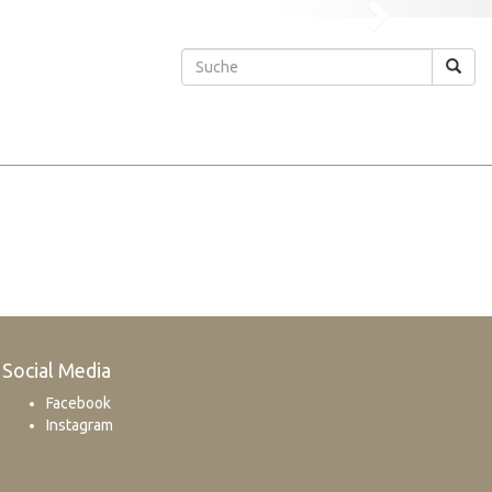
Next
Social Media
Facebook
Instagram