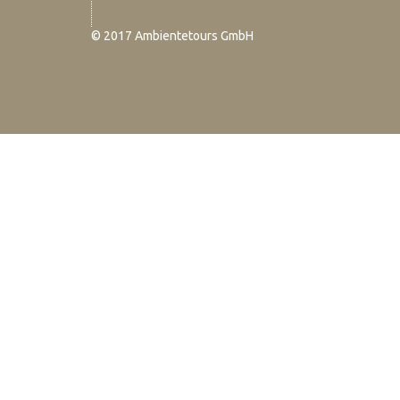
© 2017 Ambientetours GmbH