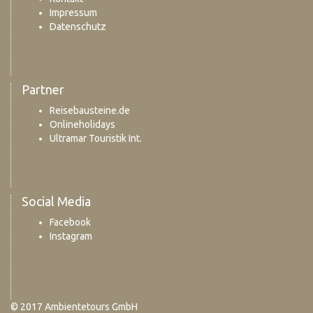
Impressum
Datenschutz
Partner
Reisebausteine.de
Onlineholidays
Ultramar Touristik Int.
Social Media
Facebook
Instagram
© 2017 Ambientetours GmbH