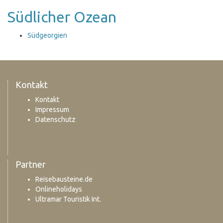
Südlicher Ozean
Südgeorgien
Kontakt
Kontakt
Impressum
Datenschutz
Partner
Reisebausteine.de
Onlineholidays
Ultramar Touristik Int.